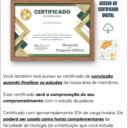
Você também terá acesso ao certificado de
conclusão
quando finalizar os estudos
da nossa área de membros.
Esse certificado
será a comprovação do seu
comprometimento
com o estudo da palavra.
Certificado com aproximadamente 30h de carga horária. Ele
poderá ser usado como horas complementares
da
faculdade de teologia (se a instituição que você estuda