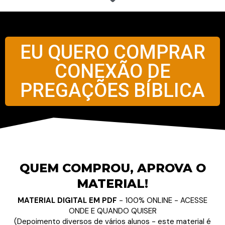
EU QUERO COMPRAR
CONEXÃO DE
PREGAÇÕES BÍBLICA
QUEM COMPROU, APROVA O
MATERIAL!
MATERIAL DIGITAL EM PDF
- 100% ONLINE - ACESSE
ONDE E QUANDO QUISER
(Depoimento diversos de vários alunos - este material é