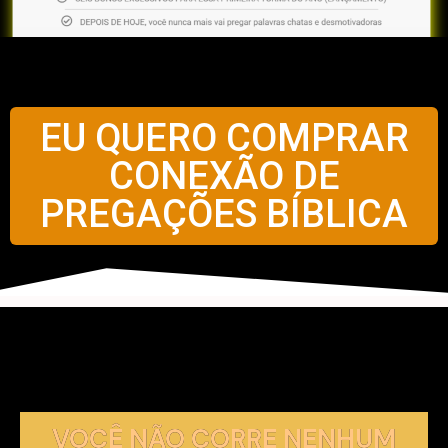
EU QUERO COMPRAR
CONEXÃO DE
PREGAÇÕES BÍBLICA
VOCÊ NÃO CORRE NENHUM