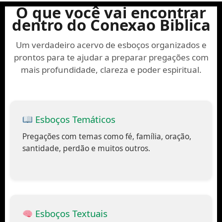
O que você vai encontrar
dentro do Conexao Biblica
Um verdadeiro acervo de esboços organizados e
prontos para te ajudar a preparar pregações com
mais profundidade, clareza e poder espiritual.
Esboços Temáticos
Pregações com temas como fé, família, oração,
santidade, perdão e muitos outros.
Esboços Textuais