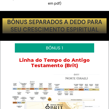
em pdf)
BÔNUS SEPARADOS A DEDO PARA
SEU CRESCIMENTO ESPIRITUAL
BÔNUS 1
Linha do Tempo do Antigo
Testamento (Brit)