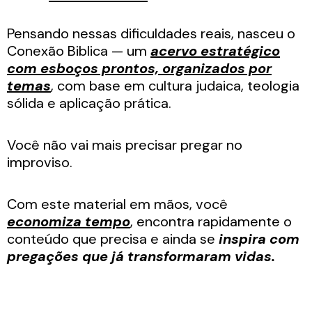
Pensando nessas dificuldades reais, nasceu o
Conexão Biblica — um
acervo estratégico
com esboços prontos, organizados por
temas
, com base em cultura judaica, teologia
sólida e aplicação prática.
Você não vai mais precisar pregar no
improviso.
Com este material em mãos, você
economiza tempo
, encontra rapidamente o
conteúdo que precisa e ainda se
inspira com
pregações que já transformaram vidas.