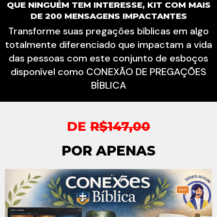
QUE NINGUÉM TEM INTERESSE, KIT COM MAIS
DE 200 MENSAGENS IMPACTANTES
Transforme suas pregações bíblicas em algo
totalmente diferenciado que impactam a vida
das pessoas com este conjunto de esboços
disponível como CONEXÃO DE PREGAÇÕES
BÍBLICA
DE
R$147,00
POR APENAS