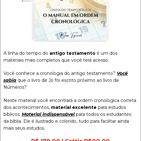
A linha do tempo do
antigo testamento
é um dos
materiais mais completos que você terá acesso.
Você conhece a cronologia do antigo testamento?
Você
sabia
que o livro de Jó foi escrito próximo ao livro de
Números?
Neste material você encontrará a ordem cronológica correta
dos acontecimentos,
material excelente
para estudos
bíblicos.
Material indispensável
para todos os estudantes
da bíblia. Ele é ilustrado e colorido, tudo para facilitar ainda
mais seus estudos.