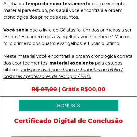
A linha do
tempo do novo testamento
é um excelente
material para estudo, pois aqui você encontrará a ordem
cronológica dos principais assuntos.
Você sabia
que o livro de Gálatas foi um dos primeiros a ser
escrito? E a ordem dos evangelhos, você conhece? Marcos
foi o primeiro dos quatro evangelhos, e Lucas o último.
Neste material você encontrará a ordem cronológica correta
dos acontecimentos,
material excelente
para estudos
bíblicos.
Indispensável para todos estudantes da bíblia /
pastores / professores de teologia / EBD.
R$ 97,00
| Grátis R$00,00
BÔNUS 3
Certificado Digital de Conclusão