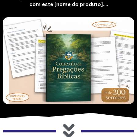
com este [nome do produto]....