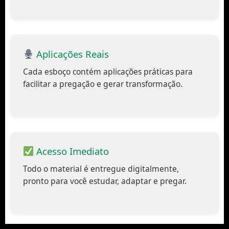
Aplicações Reais
Cada esboço contém aplicações práticas para
facilitar a pregação e gerar transformação.
Acesso Imediato
Todo o material é entregue digitalmente,
pronto para você estudar, adaptar e pregar.