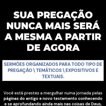
SUA PREGAÇÃO
NUNCA MAIS SERÁ
A MESMA A PARTIR
DE AGORA​
SERMÕES ORGANIZADOS PARA TODO TIPO DE
PREGAÇÃO \ TEMÁTICOS \ EXPOSITIVOS E
TEXTUAIS.
Você está prestes a mergulhar numa jornada pelas
páginas do antigo e novo testamento conhecendo
e se aprofundando ainda mais nas coisas de Deus,