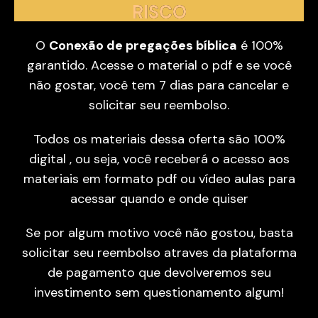
RISCO
O
Conexão de pregações bíblica
é 100%
garantido. Acesse o material o pdf e se você
não gostar, você tem 7 dias para cancelar e
solicitar seu reembolso.
Todos os materiais dessa oferta são 100%
digital , ou seja, você receberá o acesso aos
materiais em formato pdf ou vídeo aulas para
acessar quando e onde quiser
Se por algum motivo você não gostou, basta
solicitar seu reembolso atraves da plataforma
de pagamento que devolveremos seu
investimento sem questionamento algum!