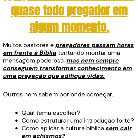
quase todo pregador em
algum momento.
Muitos pastores e
pregadores passam horas
em frente à Bíblia
tentando montar uma
mensagem poderosa,
mas nem sempre
conseguem transformar conhecimento em
uma pregação que edifique vidas.
Outros nem sabem por onde começar…
Qual tema escolher?
Como estruturar uma introdução forte?
Como aplicar a cultura bíblica
sem cair
em achismos?