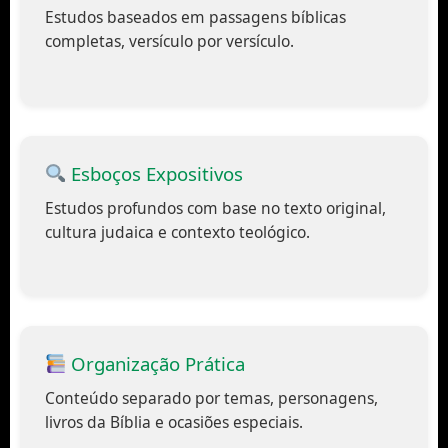
Estudos baseados em passagens bíblicas
completas, versículo por versículo.
Esboços Expositivos
Estudos profundos com base no texto original,
cultura judaica e contexto teológico.
Organização Prática
Conteúdo separado por temas, personagens,
livros da Bíblia e ocasiões especiais.